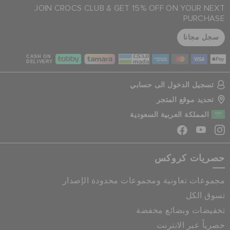
JOIN CROCS CLUB & GET 15% OFF ON YOUR NEXT
PURCHASE
سجل مجانا
CASH ON
DELIVERY
تسجيل الدخول الى حسابي
تحديد موقع المتجر
المملكة العربية السعودية
حصريات كروكس
مجموعات تعاونية ومجموعات محدودة الإصدار
تسوق الكل
تخفيضات وبضائع مخفضة
حصرياً عبر الانترنت