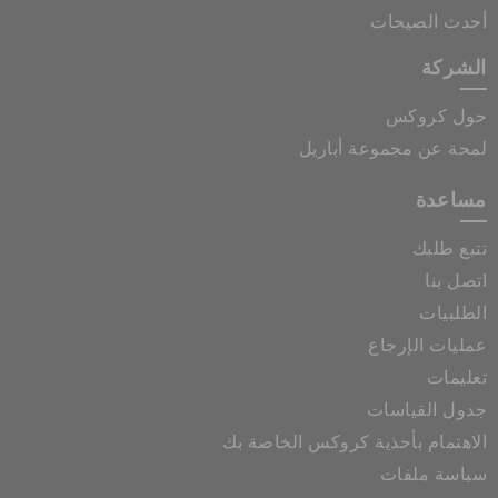
أحدث الصيحات
الشركة
حول كروكس
لمحة عن مجموعة أباريل
مساعدة
تتبع طلبك
اتصل بنا
الطلبيات
عمليات الإرجاع
تعليمات
جدول القياسات
الاهتمام بأحذية كروكس الخاصة بك
سياسة ملفات